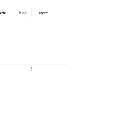
zda
Blog
More